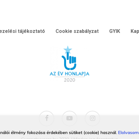
ezelési tájékoztató
Cookie szabályzat
GYIK
Kap
ználói élmény fokozása érdekében sütiket (cookie) használ.
Elolvasom