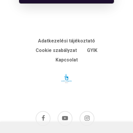
Adatkezelési tájékoztató
Cookie szabályzat
GYIK
Kapcsolat