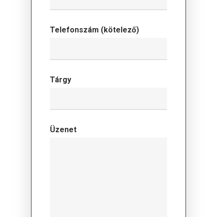
Telefonszám (kötelező)
Tárgy
Üzenet