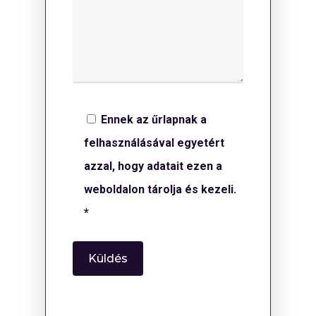
Ennek az űrlapnak a
felhasználásával egyetért
azzal, hogy adatait ezen a
weboldalon tárolja és kezeli.
*