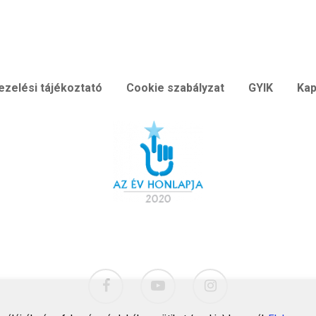
ezelési tájékoztató
Cookie szabályzat
GYIK
Kap