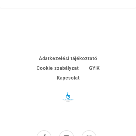
Adatkezelési tájékoztató
Cookie szabályzat
GYIK
Kapcsolat