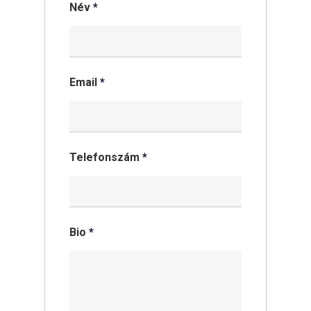
Név
*
Email
*
Telefonszám
*
Bio
*