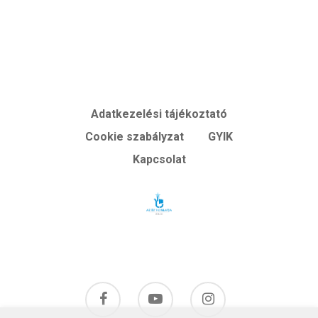
Adatkezelési tájékoztató
Cookie szabályzat
GYIK
Kapcsolat