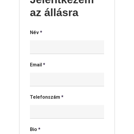
az állásra
Név
*
Email
*
Telefonszám
*
Bio
*