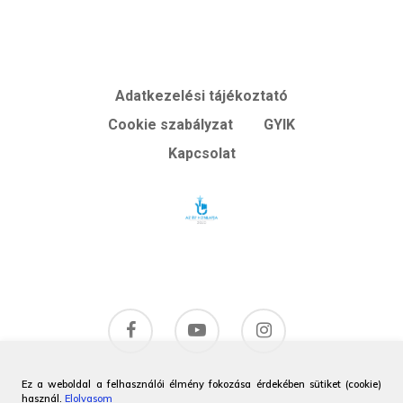
Adatkezelési tájékoztató
Cookie szabályzat
GYIK
Kapcsolat
Ez a weboldal a felhasználói élmény fokozása érdekében sütiket (cookie)
használ.
Elolvasom