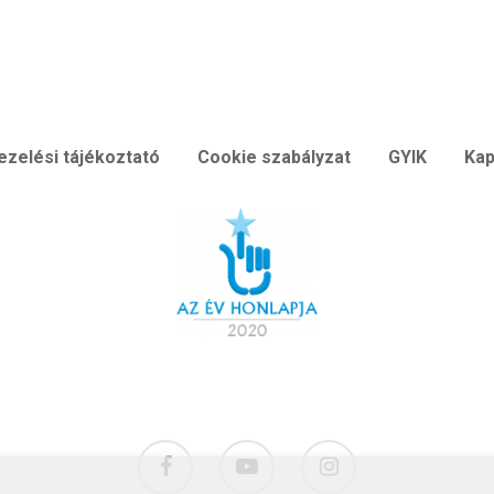
ezelési tájékoztató
Cookie szabályzat
GYIK
Kap