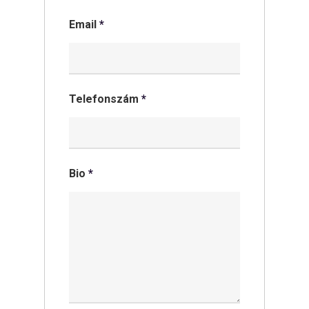
Email
*
Telefonszám
*
Bio
*